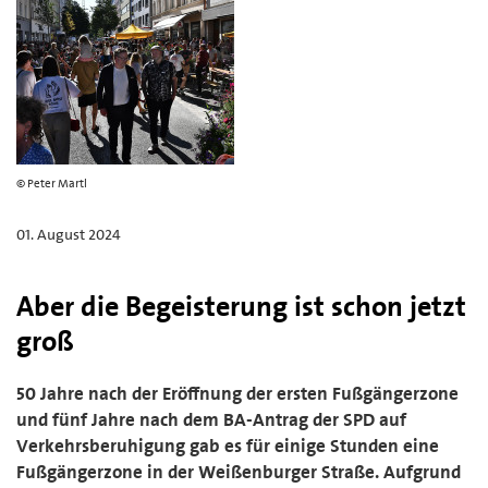
© Peter Martl
01. August 2024
Aber die Begeisterung ist schon jetzt
groß
50 Jahre nach der Eröffnung der ersten Fußgängerzone
und fünf Jahre nach dem BA-Antrag der SPD auf
Verkehrsberuhigung gab es für einige Stunden eine
Fußgängerzone in der Weißenburger Straße. Aufgrund