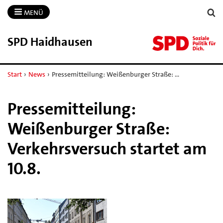
MENÜ
SPD Haidhausen
Start
›
News
›
Pressemitteilung: Weißenburger Straße: …
Pressemitteilung:
Weißenburger Straße:
Verkehrsversuch startet am
10.8.