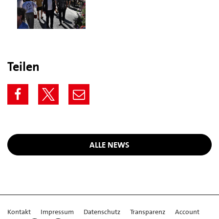
Teilen
ALLE NEWS
Kontakt
Impressum
Datenschutz
Transparenz
Account