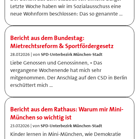
Letzte Woche haben wir im Sozialausschuss eine
neue Wohnform beschlossen: Das so genannte …
Bericht aus dem Bundestag:
Mietrechtsreform & Sportfördergesetz
28.07.2026 | von
SPD-Unterbezirk München-Stadt
Liebe Genossen und Genossinnen, • Das
vergangene Wochenende hat mich sehr
mitgenommen. Der Anschlag auf den CSD in Berlin
erschüttert mich …
Bericht aus dem Rathaus: Warum mir Mini-
München so wichtig ist
23.07.2026 | von
SPD-Unterbezirk München-Stadt
Kinder lernen in Mini-München, wie Demokratie