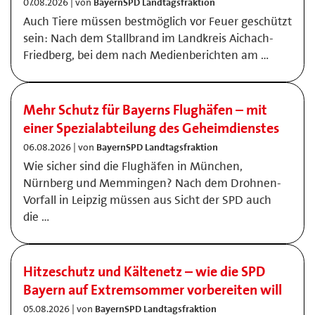
07.08.2026 | von
BayernSPD Landtagsfraktion
Auch Tiere müssen bestmöglich vor Feuer geschützt
sein: Nach dem Stallbrand im Landkreis Aichach-
Friedberg, bei dem nach Medienberichten am …
Mehr Schutz für Bayerns Flughäfen – mit
einer Spezialabteilung des Geheimdienstes
06.08.2026 | von
BayernSPD Landtagsfraktion
Wie sicher sind die Flughäfen in München,
Nürnberg und Memmingen? Nach dem Drohnen-
Vorfall in Leipzig müssen aus Sicht der SPD auch
die …
Hitzeschutz und Kältenetz – wie die SPD
Bayern auf Extremsommer vorbereiten will
05.08.2026 | von
BayernSPD Landtagsfraktion