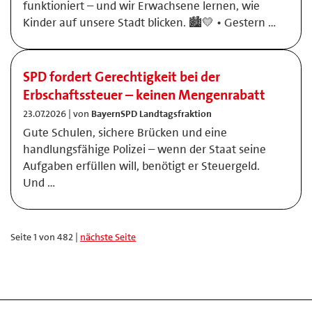
funktioniert – und wir Erwachsene lernen, wie
Kinder auf unsere Stadt blicken. 🏙️💛 • Gestern …
SPD fordert Gerechtigkeit bei der
Erbschaftssteuer – keinen Mengenrabatt
23.07.2026 | von
BayernSPD Landtagsfraktion
Gute Schulen, sichere Brücken und eine
handlungsfähige Polizei – wenn der Staat seine
Aufgaben erfüllen will, benötigt er Steuergeld.
Und …
Seite 1 von 482 |
nächste Seite