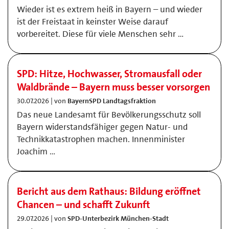
Wieder ist es extrem heiß in Bayern – und wieder
ist der Freistaat in keinster Weise darauf
vorbereitet. Diese für viele Menschen sehr …
SPD: Hitze, Hochwasser, Stromausfall oder
Waldbrände – Bayern muss besser vorsorgen
30.07.2026 | von
BayernSPD Landtagsfraktion
Das neue Landesamt für Bevölkerungsschutz soll
Bayern widerstandsfähiger gegen Natur- und
Technikkatastrophen machen. Innenminister
Joachim …
Bericht aus dem Rathaus: Bildung eröffnet
Chancen – und schafft Zukunft
29.07.2026 | von
SPD-Unterbezirk München-Stadt